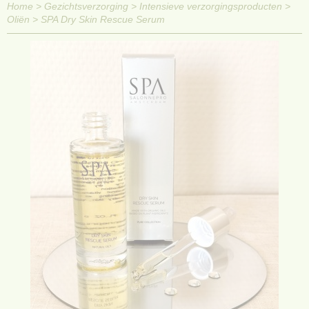
Home
>
Gezichtsverzorging
>
Intensieve verzorgingsproducten
>
Oliën
>
SPA Dry Skin Rescue Serum