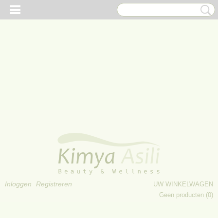
Inloggen
Registreren
UW WINKELWAGEN
Geen producten
(0)