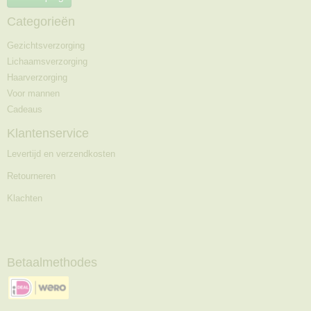
Categorieën
Gezichtsverzorging
Lichaamsverzorging
Haarverzorging
Voor mannen
Cadeaus
Klantenservice
Levertijd en verzendkosten
Retourneren
Klachten
Betaalmethodes