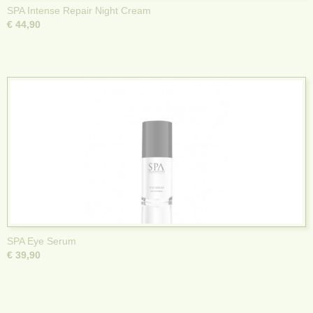
SPA Intense Repair Night Cream
€ 44,90
SPA Eye Serum
€ 39,90