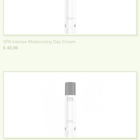
SPA Intense Moisturizing Day Cream
€ 43,90