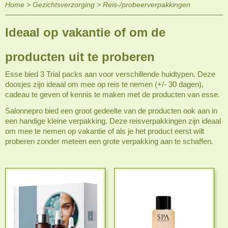
Home
>
Gezichtsverzorging
>
Reis-/probeerverpakkingen
Ideaal op vakantie of om de
producten uit te proberen
Esse bied 3 Trial packs aan voor verschillende huidtypen. Deze
doosjes zijn ideaal om mee op reis te nemen (+/- 30 dagen),
cadeau te geven of kennis te maken met de producten van esse.
Salonnepro bied een groot gedeelte van de producten ook aan in
een handige kleine verpakking. Deze reisverpakkingen zijn ideaal
om mee te nemen op vakantie of als je het product eerst wilt
proberen zonder meteen een grote verpakking aan te schaffen.