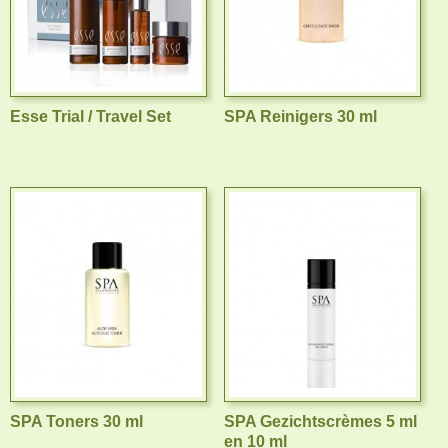
Esse Trial / Travel Set
SPA Reinigers 30 ml
SPA Toners 30 ml
SPA Gezichtscrèmes 5 ml
en 10 ml