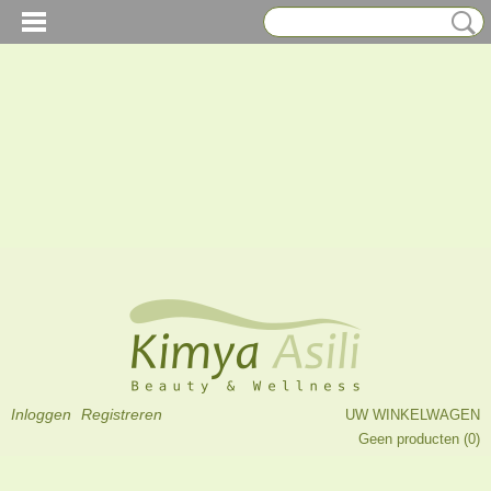
Inloggen
Registreren
UW WINKELWAGEN
Geen producten
(0)