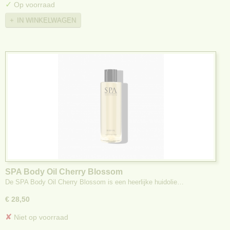
✓
Op voorraad
IN WINKELWAGEN
SPA Body Oil Cherry Blossom
De SPA Body Oil Cherry Blossom is een heerlijke huidolie…
€ 28,50
✘
Niet op voorraad