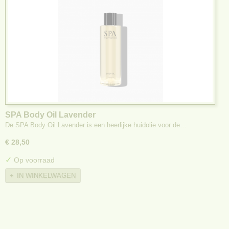
SPA Body Oil Lavender
De SPA Body Oil Lavender is een heerlijke huidolie voor de…
€ 28,50
✓
Op voorraad
IN WINKELWAGEN