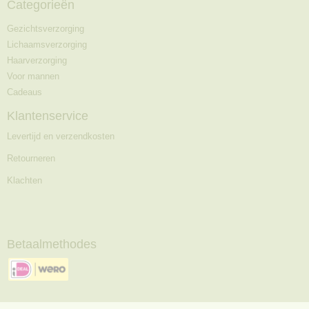
Categorieën
Gezichtsverzorging
Lichaamsverzorging
Haarverzorging
Voor mannen
Cadeaus
Klantenservice
Levertijd en verzendkosten
Retourneren
Klachten
Betaalmethodes