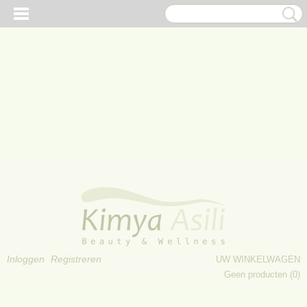
Inloggen
Registreren
UW WINKELWAGEN
Geen producten
(0)