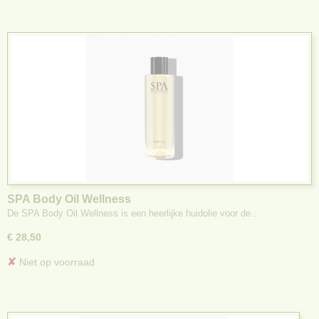
SPA Body Oil Wellness
De SPA Body Oil Wellness is een heerlijke huidolie voor de…
€ 28,50
✘
Niet op voorraad