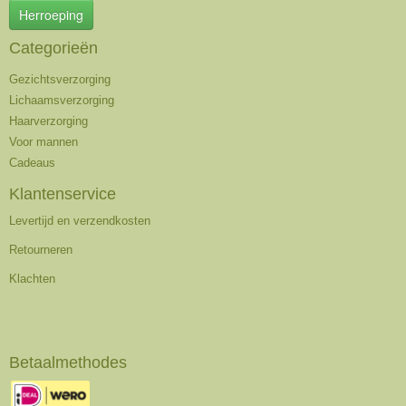
Herroeping
Categorieën
Gezichtsverzorging
Lichaamsverzorging
Haarverzorging
Voor mannen
Cadeaus
Klantenservice
Levertijd en verzendkosten
Retourneren
Klachten
Betaalmethodes