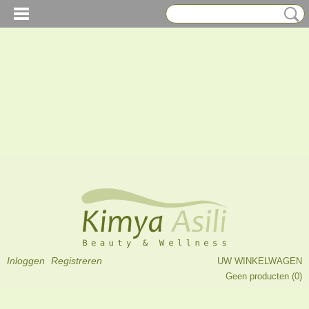
Inloggen
Registreren
UW WINKELWAGEN
Geen producten
(0)