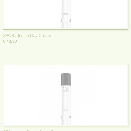
SPA Radiance Day Cream
€ 43,90