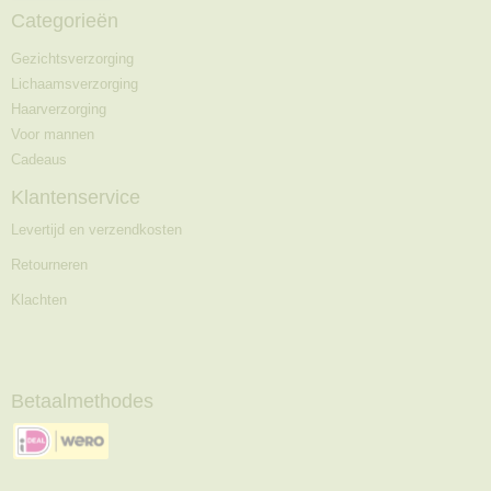
Categorieën
Gezichtsverzorging
Lichaamsverzorging
Haarverzorging
Voor mannen
Cadeaus
Klantenservice
Levertijd en verzendkosten
Retourneren
Klachten
Betaalmethodes