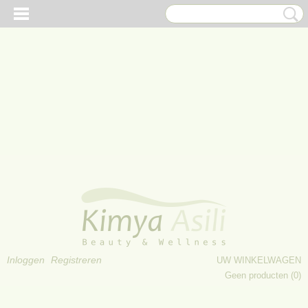
Inloggen
Registreren
UW WINKELWAGEN
Geen producten
(0)