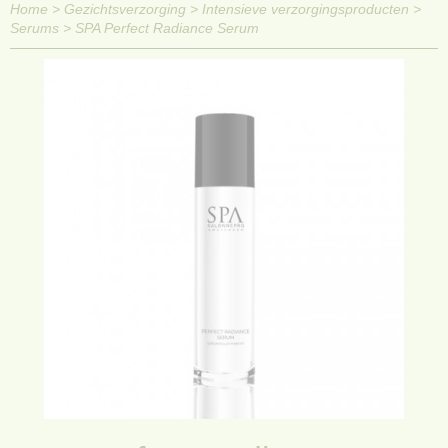
Home
>
Gezichtsverzorging
>
Intensieve verzorgingsproducten
>
Serums
>
SPA Perfect Radiance Serum