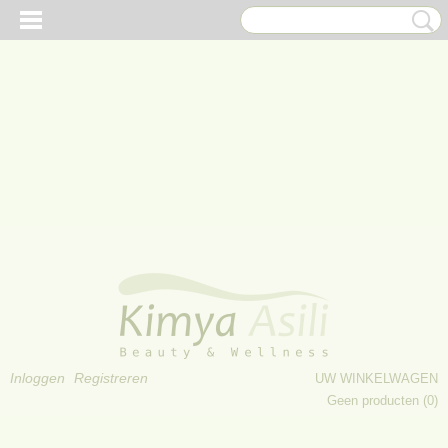
Inloggen
Registreren
UW WINKELWAGEN
Geen producten
(0)