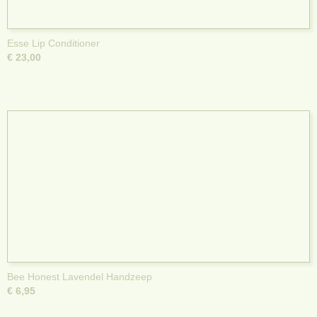
Esse Lip Conditioner
€ 23,00
Bee Honest Lavendel Handzeep
€ 6,95