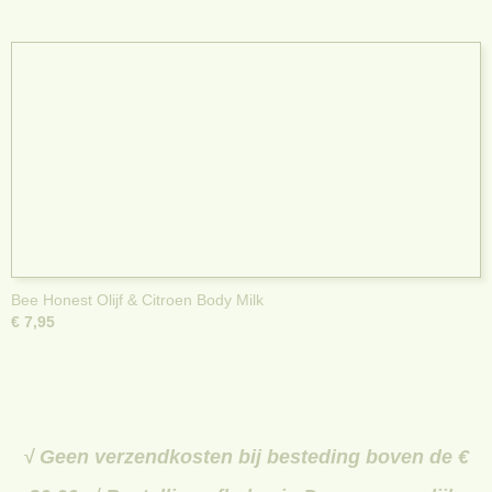
Bee Honest Olijf & Citroen Body Milk
€ 7,95
√ Geen verzendkosten bij besteding boven de €