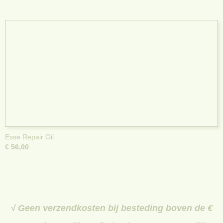
Esse Repair Oil
€ 56,00
√ Geen verzendkosten bij besteding boven de €