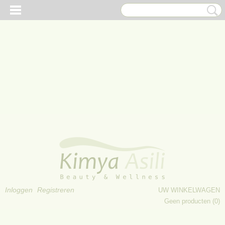
Inloggen
Registreren
UW WINKELWAGEN
Geen producten
(0)