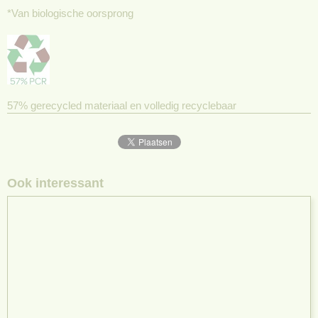
*Van biologische oorsprong
57% gerecycled materiaal en volledig recyclebaar
Ook interessant