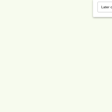
Later 