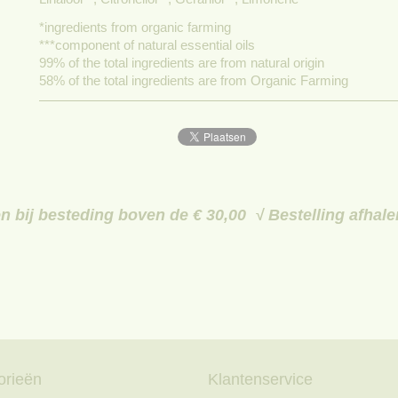
*ingredients from organic farming
***component of natural essential oils
99% of the total ingredients are from natural origin
58% of the total ingredients are from Organic Farming
 bij besteding boven de € 30,00 √ Bestelling afhal
orieën
Klantenservice