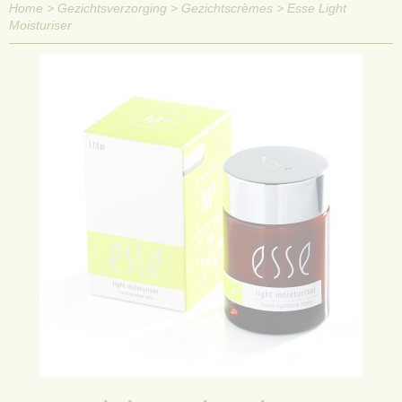
Home
>
Gezichtsverzorging
>
Gezichtscrèmes
>
Esse Light
Moisturiser