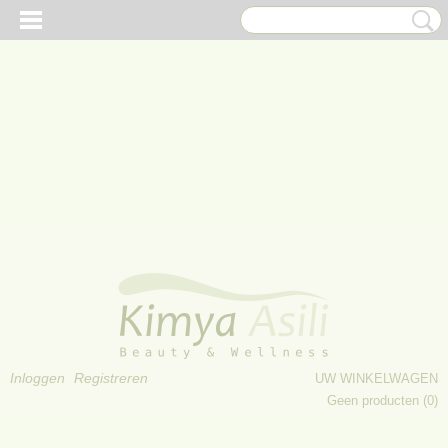
Inloggen
Registreren
UW WINKELWAGEN
Geen producten
(0)