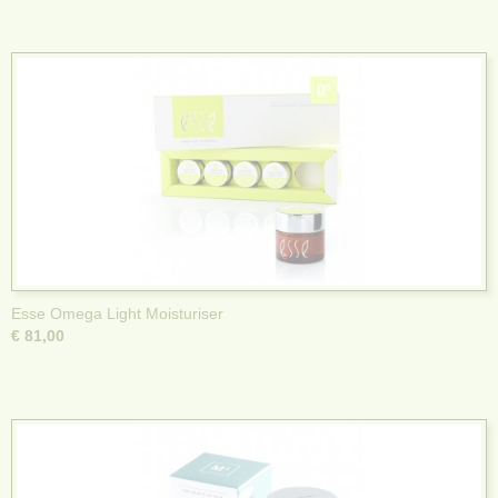
Esse Omega Light Moisturiser
€ 81,00