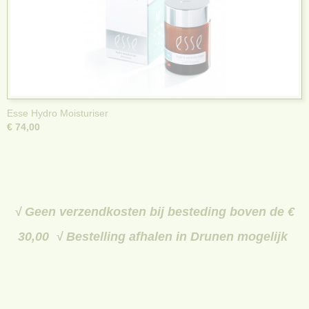
Esse Hydro Moisturiser
€ 74,00
√ Geen verzendkosten bij besteding boven de €
30,00 √ Bestelling afhalen in Drunen mogelijk