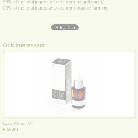
99% of the total ingredients are from natural origin.
86% of the total ingredients are from organic farming
Ook interessant
Esse Repair Oil
€ 56,00