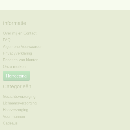
Informatie
Over mij en Contact
FAQ
Algemene Voorwaarden
Privacyverklaring
Reacties van klanten
Onze merken
Herroeping
Categorieën
Gezichtsverzorging
Lichaamsverzorging
Haarverzorging
Voor mannen
Cadeaus